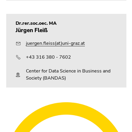
Dr.rer.soc.oec. MA
Jürgen Fleiß
juergen.fleiss(at)uni-graz.at
+43 316 380 - 7602
Center for Data Science in Business and
Society (BANDAS)