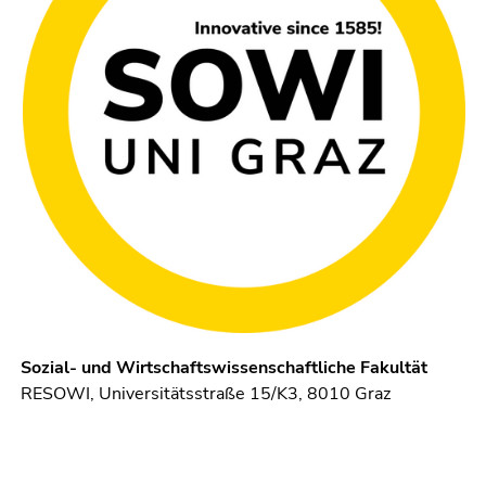
Sozial- und Wirtschaftswissenschaftliche Fakultät
RESOWI, Universitätsstraße 15/K3, 8010 Graz