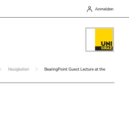
Anmelden
Neuigkeiten
BearingPoint Guest Lecture at the
Schließen