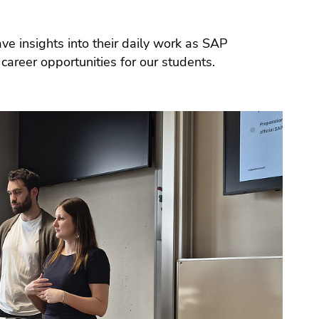
career opportunities for our students.